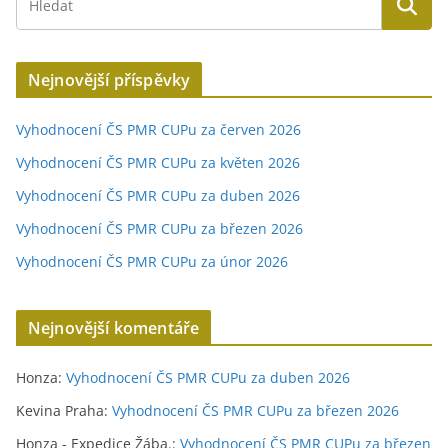
Nejnovější příspěvky
Vyhodnocení ČS PMR CUPu za červen 2026
Vyhodnocení ČS PMR CUPu za květen 2026
Vyhodnocení ČS PMR CUPu za duben 2026
Vyhodnocení ČS PMR CUPu za březen 2026
Vyhodnocení ČS PMR CUPu za únor 2026
Nejnovější komentáře
Honza
:
Vyhodnocení ČS PMR CUPu za duben 2026
Kevina Praha
:
Vyhodnocení ČS PMR CUPu za březen 2026
Honza - Expedice Žába.
:
Vyhodnocení ČS PMR CUPu za březen