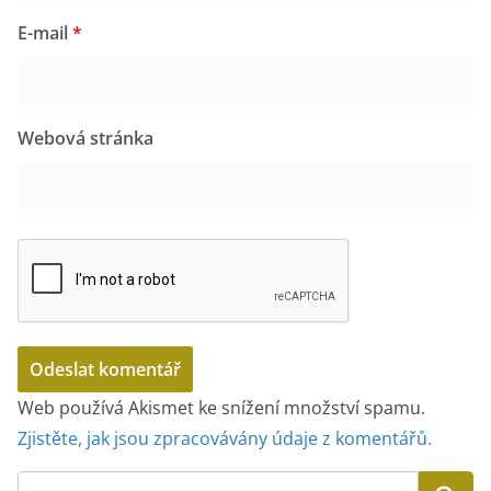
E-mail
*
Webová stránka
Web používá Akismet ke snížení množství spamu.
Zjistěte, jak jsou zpracovávány údaje z komentářů.