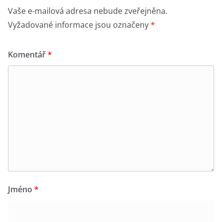
Vaše e-mailová adresa nebude zveřejněna.
Vyžadované informace jsou označeny
*
Komentář
*
Jméno
*